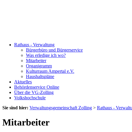
Rathaus - Verwaltung
Bürgerbüro und Bürgerservice
Was erledige ich wo?
Mitarbeiter
Organigramm
Kulturraum Ampertal e.V.
Haushaltspläne
Aktuelles
Behördenservice Online
Über die VG-Zolling
Volkshochschule
Sie sind hier:
Verwaltungsgemeinschaft Zolling
>
Rathaus - Verwalt
Mitarbeiter