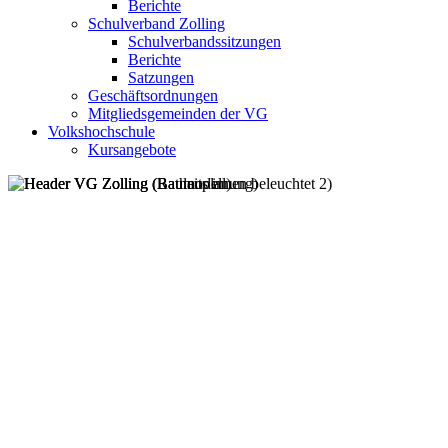
Berichte
Schulverband Zolling
Schulverbandssitzungen
Berichte
Satzungen
Geschäftsordnungen
Mitgliedsgemeinden der VG
Volkshochschule
Kursangebote