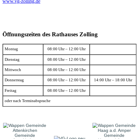
www.vg-zolling.de
Öffnungszeiten des Rathauses Zolling
Montag
08:00 Uhr – 12:00 Uhr
Dienstag
08:00 Uhr – 12:00 Uhr
Mittwoch
08:00 Uhr – 12:00 Uhr
Donnerstag
08:00 Uhr – 12:00 Uhr
14:00 Uhr – 18:00 Uhr
Freitag
08:00 Uhr – 12:00 Uhr
oder nach Terminabsprache
Gemeinde
Gemeinde