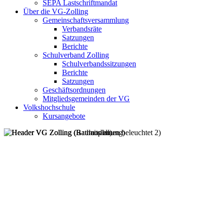
SEPA Lastschriftmandat
Über die VG-Zolling
Gemeinschaftsversammlung
Verbandsräte
Satzungen
Berichte
Schulverband Zolling
Schulverbandssitzungen
Berichte
Satzungen
Geschäftsordnungen
Mitgliedsgemeinden der VG
Volkshochschule
Kursangebote