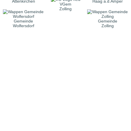
Attenkirchen
Haag a.d.Amper
VGem
Zolling
Gemeinde
Gemeinde
Wolfersdorf
Zolling