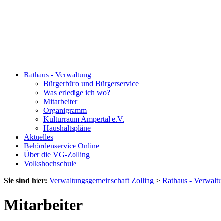
Rathaus - Verwaltung
Bürgerbüro und Bürgerservice
Was erledige ich wo?
Mitarbeiter
Organigramm
Kulturraum Ampertal e.V.
Haushaltspläne
Aktuelles
Behördenservice Online
Über die VG-Zolling
Volkshochschule
Sie sind hier:
Verwaltungsgemeinschaft Zolling
>
Rathaus - Verwalt
Mitarbeiter