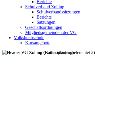
Berichte
Schulverband Zolling
Schulverbandssitzungen
Berichte
Satzungen
Geschäftsordnungen
Mitgliedsgemeinden der VG
Volkshochschule
Kursangebote