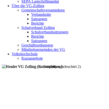
SEPA Lastschriftmandat
Über die VG-Zolling
Gemeinschaftsversammlung
Verbandsräte
Satzungen
Berichte
Schulverband Zolling
Schulverbandssitzungen
Berichte
Satzungen
Geschäftsordnungen
Mitgliedsgemeinden der VG
Volkshochschule
Kursangebote