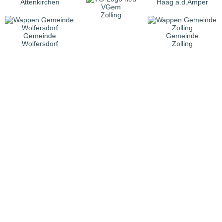
Attenkirchen
Haag a.d.Amper
VGem
Zolling
Gemeinde
Gemeinde
Wolfersdorf
Zolling