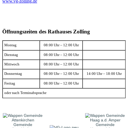
www.vg-zolling.de
Öffnungszeiten des Rathauses Zolling
Montag
08:00 Uhr – 12:00 Uhr
Dienstag
08:00 Uhr – 12:00 Uhr
Mittwoch
08:00 Uhr – 12:00 Uhr
Donnerstag
08:00 Uhr – 12:00 Uhr
14:00 Uhr – 18:00 Uhr
Freitag
08:00 Uhr – 12:00 Uhr
oder nach Terminabsprache
Gemeinde
Gemeinde