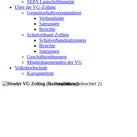
SEPA Lastschriftmandat
Über die VG-Zolling
Gemeinschaftsversammlung
Verbandsräte
Satzungen
Berichte
Schulverband Zolling
Schulverbandssitzungen
Berichte
Satzungen
Geschäftsordnungen
Mitgliedsgemeinden der VG
Volkshochschule
Kursangebote