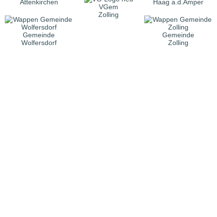
Attenkirchen
Haag a.d.Amper
VGem
Zolling
Gemeinde
Gemeinde
Wolfersdorf
Zolling