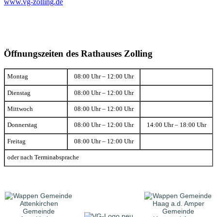
www.vg-zolling.de
Öffnungszeiten des Rathauses Zolling
Montag
08:00 Uhr – 12:00 Uhr
Dienstag
08:00 Uhr – 12:00 Uhr
Mittwoch
08:00 Uhr – 12:00 Uhr
Donnerstag
08:00 Uhr – 12:00 Uhr
14:00 Uhr – 18:00 Uhr
Freitag
08:00 Uhr – 12:00 Uhr
oder nach Terminabsprache
Gemeinde
Gemeinde