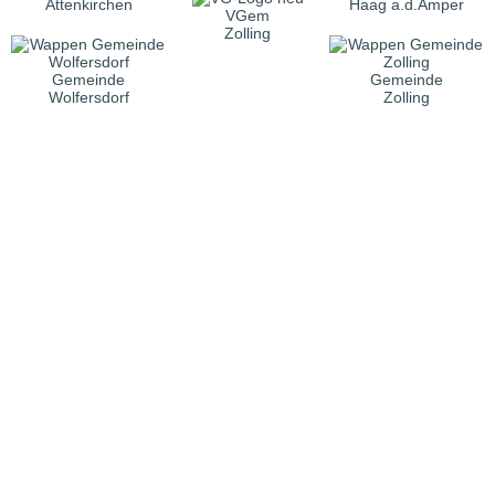
Attenkirchen
Haag a.d.Amper
VGem
Zolling
Gemeinde
Gemeinde
Wolfersdorf
Zolling