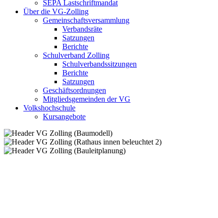
SEPA Lastschriftmandat
Über die VG-Zolling
Gemeinschaftsversammlung
Verbandsräte
Satzungen
Berichte
Schulverband Zolling
Schulverbandssitzungen
Berichte
Satzungen
Geschäftsordnungen
Mitgliedsgemeinden der VG
Volkshochschule
Kursangebote