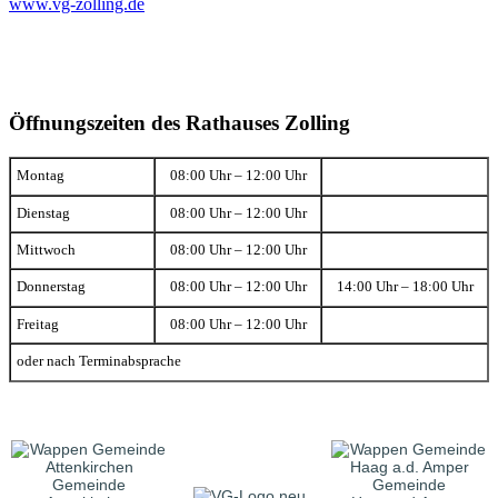
www.vg-zolling.de
Öffnungszeiten des Rathauses Zolling
Montag
08:00 Uhr – 12:00 Uhr
Dienstag
08:00 Uhr – 12:00 Uhr
Mittwoch
08:00 Uhr – 12:00 Uhr
Donnerstag
08:00 Uhr – 12:00 Uhr
14:00 Uhr – 18:00 Uhr
Freitag
08:00 Uhr – 12:00 Uhr
oder nach Terminabsprache
Gemeinde
Gemeinde