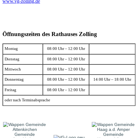
www.vg-zolling.de
Öffnungszeiten des Rathauses Zolling
Montag
08:00 Uhr – 12:00 Uhr
Dienstag
08:00 Uhr – 12:00 Uhr
Mittwoch
08:00 Uhr – 12:00 Uhr
Donnerstag
08:00 Uhr – 12:00 Uhr
14:00 Uhr – 18:00 Uhr
Freitag
08:00 Uhr – 12:00 Uhr
oder nach Terminabsprache
Gemeinde
Gemeinde