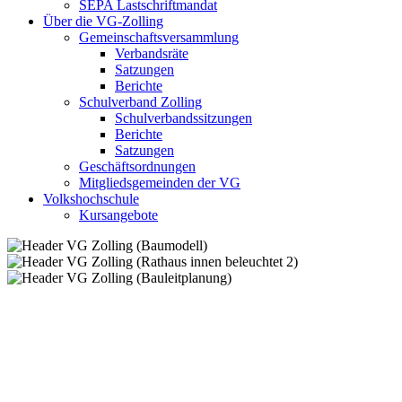
SEPA Lastschriftmandat
Über die VG-Zolling
Gemeinschaftsversammlung
Verbandsräte
Satzungen
Berichte
Schulverband Zolling
Schulverbandssitzungen
Berichte
Satzungen
Geschäftsordnungen
Mitgliedsgemeinden der VG
Volkshochschule
Kursangebote