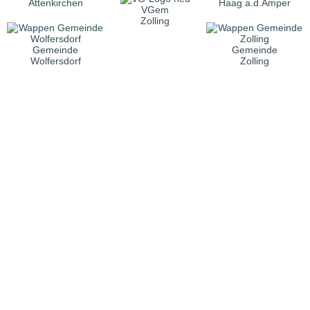
Attenkirchen
Haag a.d.Amper
VGem
Zolling
Gemeinde
Gemeinde
Wolfersdorf
Zolling