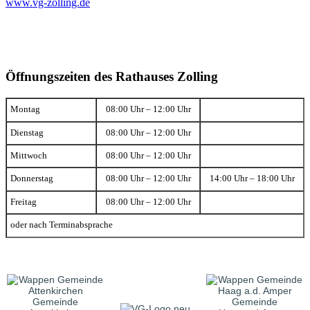
www.vg-zolling.de
Öffnungszeiten des Rathauses Zolling
Montag
08:00 Uhr – 12:00 Uhr
Dienstag
08:00 Uhr – 12:00 Uhr
Mittwoch
08:00 Uhr – 12:00 Uhr
Donnerstag
08:00 Uhr – 12:00 Uhr
14:00 Uhr – 18:00 Uhr
Freitag
08:00 Uhr – 12:00 Uhr
oder nach Terminabsprache
Gemeinde
Gemeinde