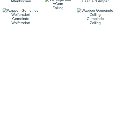
Attenkirchen
Haag a.d.Amper
VGem
Zolling
Gemeinde
Gemeinde
Wolfersdorf
Zolling