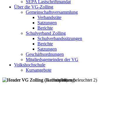
SEPA Lastschriftmandat
Über die VG-Zolling
Gemeinschaftsversammlung
Verbandsräte
Satzungen
Berichte
Schulverband Zolling
Schulverbandssitzungen
Berichte
Satzungen
Geschäftsordnungen
Mitgliedsgemeinden der VG
Volkshochschule
Kursangebote