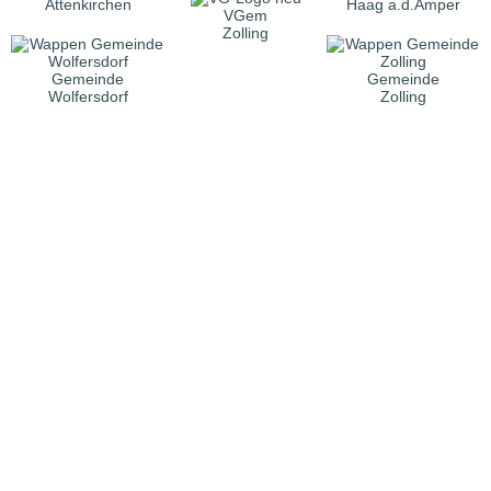
Attenkirchen
Haag a.d.Amper
VGem
Zolling
Gemeinde
Gemeinde
Wolfersdorf
Zolling