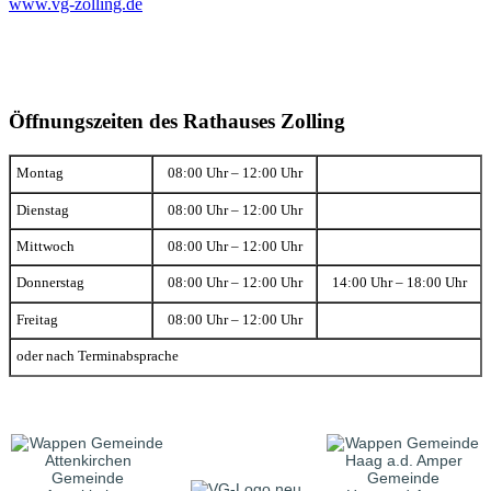
www.vg-zolling.de
Öffnungszeiten des Rathauses Zolling
Montag
08:00 Uhr – 12:00 Uhr
Dienstag
08:00 Uhr – 12:00 Uhr
Mittwoch
08:00 Uhr – 12:00 Uhr
Donnerstag
08:00 Uhr – 12:00 Uhr
14:00 Uhr – 18:00 Uhr
Freitag
08:00 Uhr – 12:00 Uhr
oder nach Terminabsprache
Gemeinde
Gemeinde