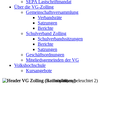
SEPA Lastschriftmandat
Über die VG-Zolling
Gemeinschaftsversammlung
Verbandsräte
Satzungen
Berichte
Schulverband Zolling
Schulverbandssitzungen
Berichte
Satzungen
Geschäftsordnungen
Mitgliedsgemeinden der VG
Volkshochschule
Kursangebote