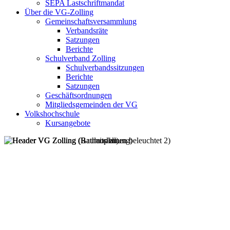
SEPA Lastschriftmandat
Über die VG-Zolling
Gemeinschaftsversammlung
Verbandsräte
Satzungen
Berichte
Schulverband Zolling
Schulverbandssitzungen
Berichte
Satzungen
Geschäftsordnungen
Mitgliedsgemeinden der VG
Volkshochschule
Kursangebote