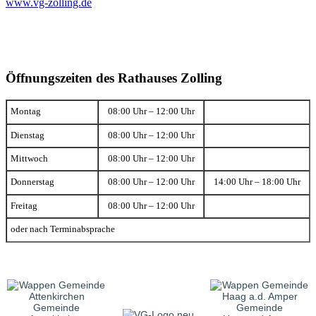
www.vg-zolling.de
Öffnungszeiten des Rathauses Zolling
Montag
08:00 Uhr – 12:00 Uhr
Dienstag
08:00 Uhr – 12:00 Uhr
Mittwoch
08:00 Uhr – 12:00 Uhr
Donnerstag
08:00 Uhr – 12:00 Uhr
14:00 Uhr – 18:00 Uhr
Freitag
08:00 Uhr – 12:00 Uhr
oder nach Terminabsprache
Gemeinde
Gemeinde