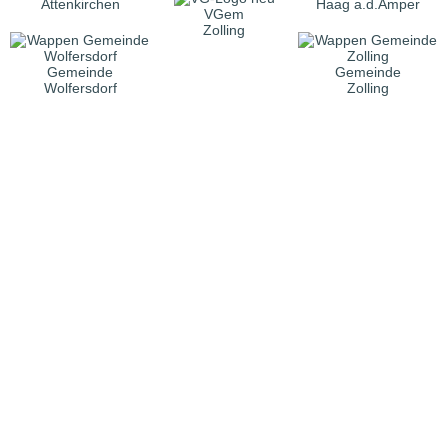
Attenkirchen
Haag a.d.Amper
VGem
Zolling
Gemeinde
Gemeinde
Wolfersdorf
Zolling