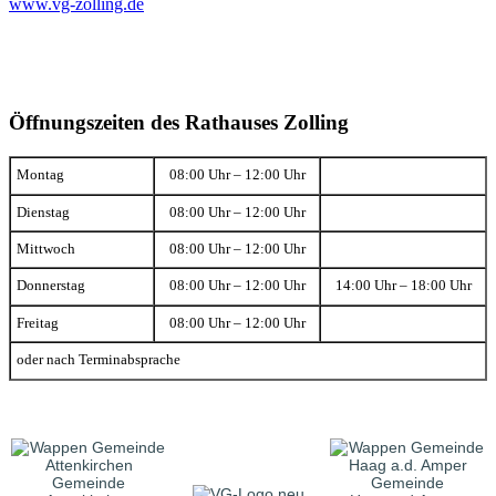
www.vg-zolling.de
Öffnungszeiten des Rathauses Zolling
Montag
08:00 Uhr – 12:00 Uhr
Dienstag
08:00 Uhr – 12:00 Uhr
Mittwoch
08:00 Uhr – 12:00 Uhr
Donnerstag
08:00 Uhr – 12:00 Uhr
14:00 Uhr – 18:00 Uhr
Freitag
08:00 Uhr – 12:00 Uhr
oder nach Terminabsprache
Gemeinde
Gemeinde