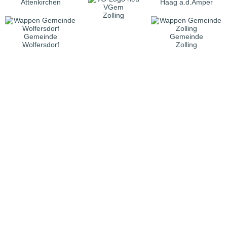
Attenkirchen
Haag a.d.Amper
VGem
Zolling
Gemeinde
Gemeinde
Wolfersdorf
Zolling