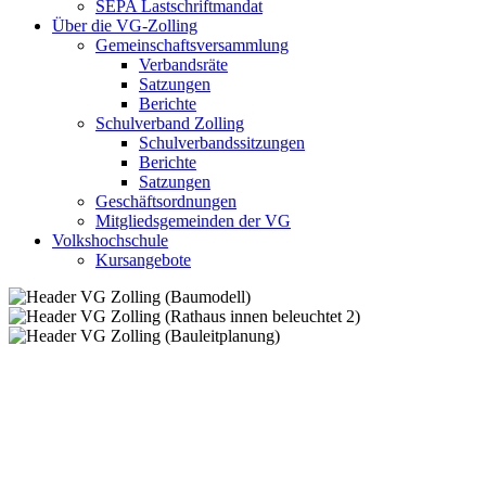
SEPA Lastschriftmandat
Über die VG-Zolling
Gemeinschaftsversammlung
Verbandsräte
Satzungen
Berichte
Schulverband Zolling
Schulverbandssitzungen
Berichte
Satzungen
Geschäftsordnungen
Mitgliedsgemeinden der VG
Volkshochschule
Kursangebote