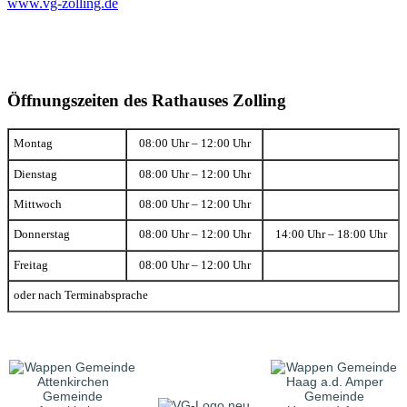
www.vg-zolling.de
Öffnungszeiten des Rathauses Zolling
Montag
08:00 Uhr – 12:00 Uhr
Dienstag
08:00 Uhr – 12:00 Uhr
Mittwoch
08:00 Uhr – 12:00 Uhr
Donnerstag
08:00 Uhr – 12:00 Uhr
14:00 Uhr – 18:00 Uhr
Freitag
08:00 Uhr – 12:00 Uhr
oder nach Terminabsprache
Gemeinde
Gemeinde