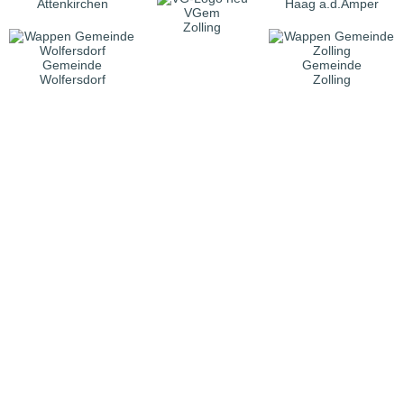
Attenkirchen
Haag a.d.Amper
VGem
Zolling
Gemeinde
Gemeinde
Wolfersdorf
Zolling