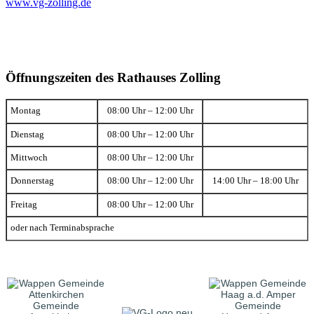
www.vg-zolling.de
Öffnungszeiten des Rathauses Zolling
Montag
08:00 Uhr – 12:00 Uhr
Dienstag
08:00 Uhr – 12:00 Uhr
Mittwoch
08:00 Uhr – 12:00 Uhr
Donnerstag
08:00 Uhr – 12:00 Uhr
14:00 Uhr – 18:00 Uhr
Freitag
08:00 Uhr – 12:00 Uhr
oder nach Terminabsprache
Gemeinde
Gemeinde