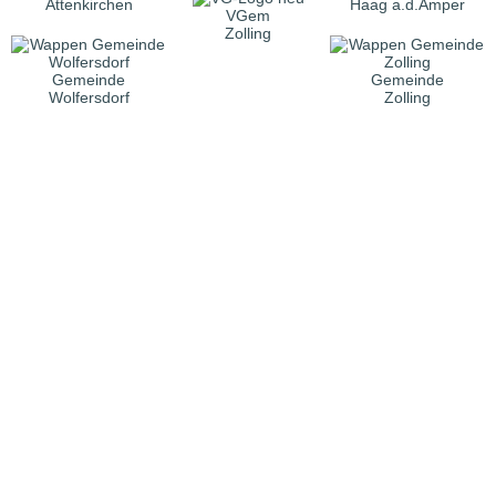
Attenkirchen
Haag a.d.Amper
VGem
Zolling
Gemeinde
Gemeinde
Wolfersdorf
Zolling