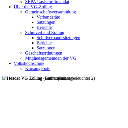
SEPA Lastschriftmandat
Über die VG-Zolling
Gemeinschaftsversammlung
Verbandsräte
Satzungen
Berichte
Schulverband Zolling
Schulverbandssitzungen
Berichte
Satzungen
Geschäftsordnungen
Mitgliedsgemeinden der VG
Volkshochschule
Kursangebote