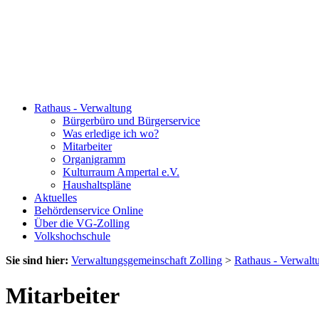
Rathaus - Verwaltung
Bürgerbüro und Bürgerservice
Was erledige ich wo?
Mitarbeiter
Organigramm
Kulturraum Ampertal e.V.
Haushaltspläne
Aktuelles
Behördenservice Online
Über die VG-Zolling
Volkshochschule
Sie sind hier:
Verwaltungsgemeinschaft Zolling
>
Rathaus - Verwalt
Mitarbeiter