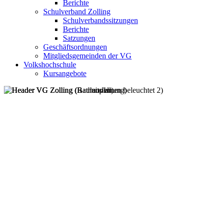
Berichte
Schulverband Zolling
Schulverbandssitzungen
Berichte
Satzungen
Geschäftsordnungen
Mitgliedsgemeinden der VG
Volkshochschule
Kursangebote