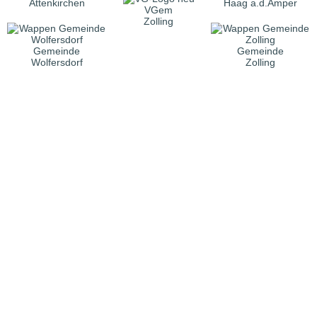
Attenkirchen
Haag a.d.Amper
VGem
Zolling
Gemeinde
Gemeinde
Wolfersdorf
Zolling