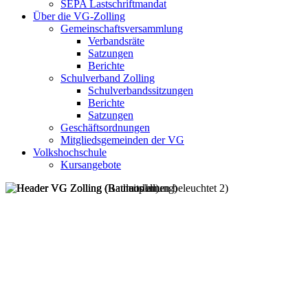
SEPA Lastschriftmandat
Über die VG-Zolling
Gemeinschaftsversammlung
Verbandsräte
Satzungen
Berichte
Schulverband Zolling
Schulverbandssitzungen
Berichte
Satzungen
Geschäftsordnungen
Mitgliedsgemeinden der VG
Volkshochschule
Kursangebote