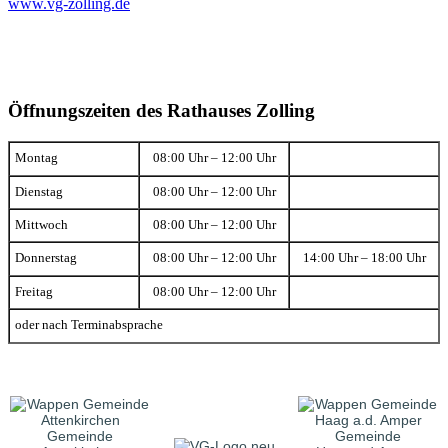
www.vg-zolling.de
Öffnungszeiten des Rathauses Zolling
Montag
08:00 Uhr – 12:00 Uhr
Dienstag
08:00 Uhr – 12:00 Uhr
Mittwoch
08:00 Uhr – 12:00 Uhr
Donnerstag
08:00 Uhr – 12:00 Uhr
14:00 Uhr – 18:00 Uhr
Freitag
08:00 Uhr – 12:00 Uhr
oder nach Terminabsprache
Gemeinde
Gemeinde