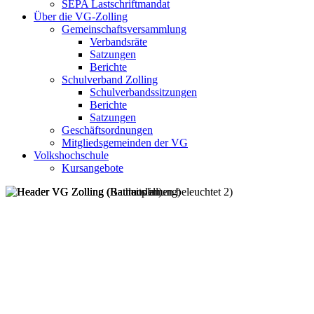
SEPA Lastschriftmandat
Über die VG-Zolling
Gemeinschaftsversammlung
Verbandsräte
Satzungen
Berichte
Schulverband Zolling
Schulverbandssitzungen
Berichte
Satzungen
Geschäftsordnungen
Mitgliedsgemeinden der VG
Volkshochschule
Kursangebote