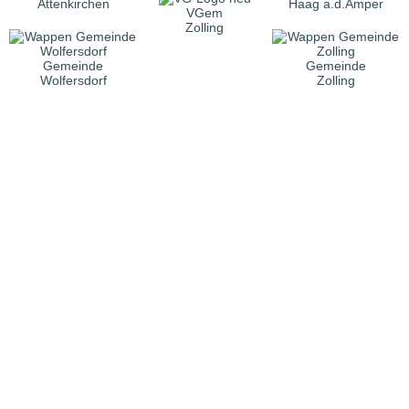
Attenkirchen
Haag a.d.Amper
VGem
Zolling
Gemeinde
Gemeinde
Wolfersdorf
Zolling