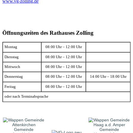
www.vg-zolling.de
Öffnungszeiten des Rathauses Zolling
Montag
08:00 Uhr – 12:00 Uhr
Dienstag
08:00 Uhr – 12:00 Uhr
Mittwoch
08:00 Uhr – 12:00 Uhr
Donnerstag
08:00 Uhr – 12:00 Uhr
14:00 Uhr – 18:00 Uhr
Freitag
08:00 Uhr – 12:00 Uhr
oder nach Terminabsprache
Gemeinde
Gemeinde