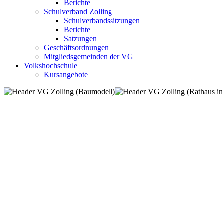
Berichte
Schulverband Zolling
Schulverbandssitzungen
Berichte
Satzungen
Geschäftsordnungen
Mitgliedsgemeinden der VG
Volkshochschule
Kursangebote