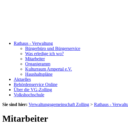
Rathaus - Verwaltung
Bürgerbüro und Bürgerservice
Was erledige ich wo?
Mitarbeiter
Organigramm
Kulturraum Ampertal e.V.
Haushaltspläne
Aktuelles
Behördenservice Online
Über die VG-Zolling
Volkshochschule
Sie sind hier:
Verwaltungsgemeinschaft Zolling
>
Rathaus - Verwalt
Mitarbeiter