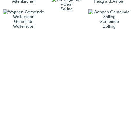
Attenkirchen
Haag a.d.Amper
VGem
Zolling
Gemeinde
Gemeinde
Wolfersdorf
Zolling