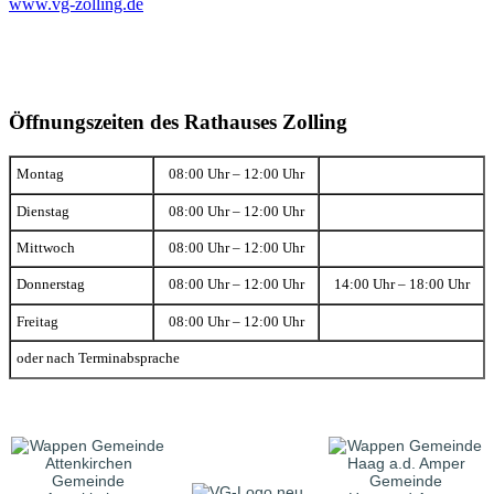
www.vg-zolling.de
Öffnungszeiten des Rathauses Zolling
Montag
08:00 Uhr – 12:00 Uhr
Dienstag
08:00 Uhr – 12:00 Uhr
Mittwoch
08:00 Uhr – 12:00 Uhr
Donnerstag
08:00 Uhr – 12:00 Uhr
14:00 Uhr – 18:00 Uhr
Freitag
08:00 Uhr – 12:00 Uhr
oder nach Terminabsprache
Gemeinde
Gemeinde