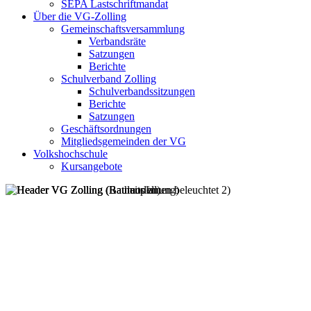
SEPA Lastschriftmandat
Über die VG-Zolling
Gemeinschaftsversammlung
Verbandsräte
Satzungen
Berichte
Schulverband Zolling
Schulverbandssitzungen
Berichte
Satzungen
Geschäftsordnungen
Mitgliedsgemeinden der VG
Volkshochschule
Kursangebote