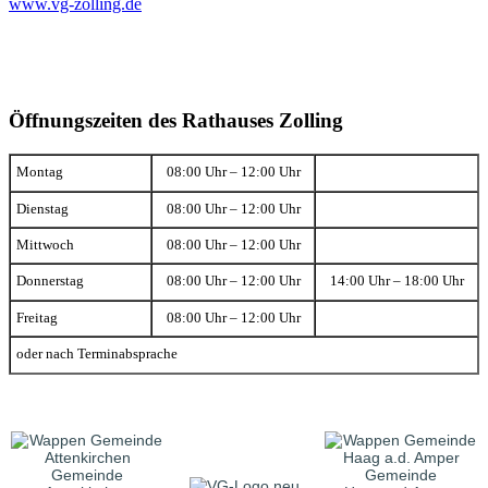
www.vg-zolling.de
Öffnungszeiten des Rathauses Zolling
Montag
08:00 Uhr – 12:00 Uhr
Dienstag
08:00 Uhr – 12:00 Uhr
Mittwoch
08:00 Uhr – 12:00 Uhr
Donnerstag
08:00 Uhr – 12:00 Uhr
14:00 Uhr – 18:00 Uhr
Freitag
08:00 Uhr – 12:00 Uhr
oder nach Terminabsprache
Gemeinde
Gemeinde