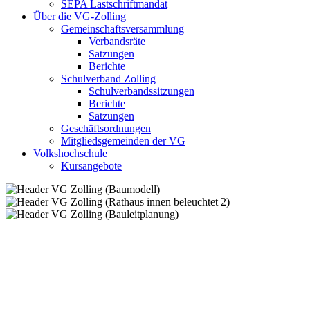
SEPA Lastschriftmandat
Über die VG-Zolling
Gemeinschaftsversammlung
Verbandsräte
Satzungen
Berichte
Schulverband Zolling
Schulverbandssitzungen
Berichte
Satzungen
Geschäftsordnungen
Mitgliedsgemeinden der VG
Volkshochschule
Kursangebote