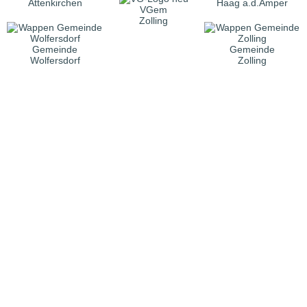
Attenkirchen
Haag a.d.Amper
VGem
Zolling
Gemeinde
Gemeinde
Wolfersdorf
Zolling