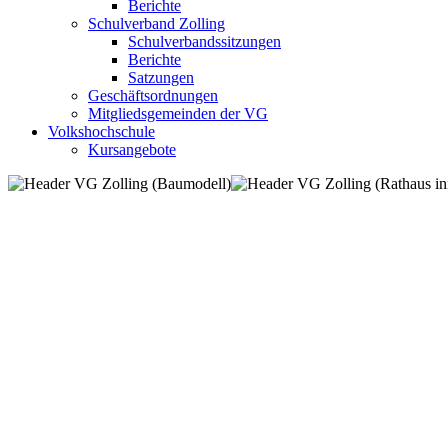
Berichte
Schulverband Zolling
Schulverbandssitzungen
Berichte
Satzungen
Geschäftsordnungen
Mitgliedsgemeinden der VG
Volkshochschule
Kursangebote