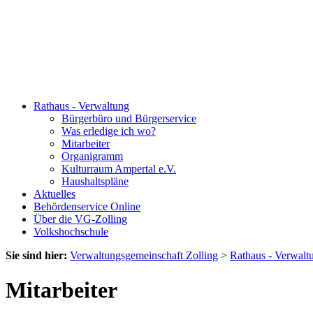
Rathaus - Verwaltung
Bürgerbüro und Bürgerservice
Was erledige ich wo?
Mitarbeiter
Organigramm
Kulturraum Ampertal e.V.
Haushaltspläne
Aktuelles
Behördenservice Online
Über die VG-Zolling
Volkshochschule
Sie sind hier:
Verwaltungsgemeinschaft Zolling
>
Rathaus - Verwalt
Mitarbeiter