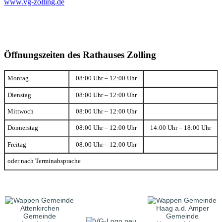
www.vg-zolling.de
Öffnungszeiten des Rathauses Zolling
Montag
08:00 Uhr – 12:00 Uhr
Dienstag
08:00 Uhr – 12:00 Uhr
Mittwoch
08:00 Uhr – 12:00 Uhr
Donnerstag
08:00 Uhr – 12:00 Uhr
14:00 Uhr – 18:00 Uhr
Freitag
08:00 Uhr – 12:00 Uhr
oder nach Terminabsprache
Gemeinde
Gemeinde