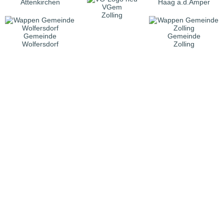
Attenkirchen
Haag a.d.Amper
VGem
Zolling
Gemeinde
Gemeinde
Wolfersdorf
Zolling