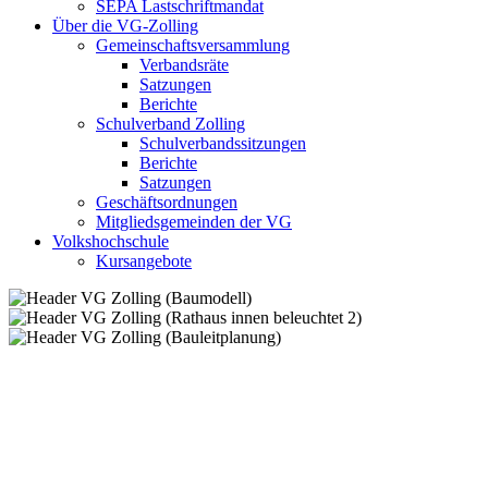
SEPA Lastschriftmandat
Über die VG-Zolling
Gemeinschaftsversammlung
Verbandsräte
Satzungen
Berichte
Schulverband Zolling
Schulverbandssitzungen
Berichte
Satzungen
Geschäftsordnungen
Mitgliedsgemeinden der VG
Volkshochschule
Kursangebote