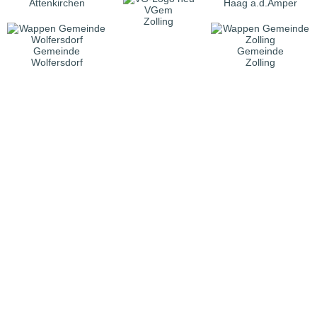
Attenkirchen
Haag a.d.Amper
VGem
Zolling
Gemeinde
Gemeinde
Wolfersdorf
Zolling