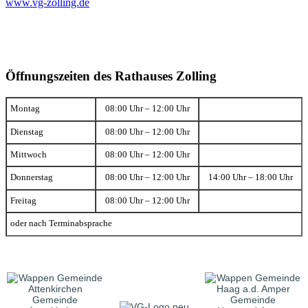
www.vg-zolling.de
Öffnungszeiten des Rathauses Zolling
Montag
08:00 Uhr – 12:00 Uhr
Dienstag
08:00 Uhr – 12:00 Uhr
Mittwoch
08:00 Uhr – 12:00 Uhr
Donnerstag
08:00 Uhr – 12:00 Uhr
14:00 Uhr – 18:00 Uhr
Freitag
08:00 Uhr – 12:00 Uhr
oder nach Terminabsprache
Gemeinde
Gemeinde