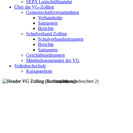
SEPA Lastschriftmandat
Über die VG-Zolling
Gemeinschaftsversammlung
Verbandsräte
Satzungen
Berichte
Schulverband Zolling
Schulverbandssitzungen
Berichte
Satzungen
Geschäftsordnungen
Mitgliedsgemeinden der VG
Volkshochschule
Kursangebote