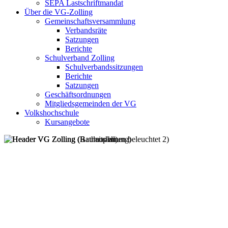
SEPA Lastschriftmandat
Über die VG-Zolling
Gemeinschaftsversammlung
Verbandsräte
Satzungen
Berichte
Schulverband Zolling
Schulverbandssitzungen
Berichte
Satzungen
Geschäftsordnungen
Mitgliedsgemeinden der VG
Volkshochschule
Kursangebote