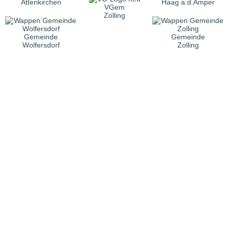
Attenkirchen
Haag a.d.Amper
VGem
Zolling
Gemeinde
Gemeinde
Wolfersdorf
Zolling