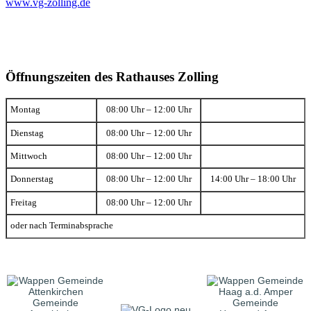
www.vg-zolling.de
Öffnungszeiten des Rathauses Zolling
Montag
08:00 Uhr – 12:00 Uhr
Dienstag
08:00 Uhr – 12:00 Uhr
Mittwoch
08:00 Uhr – 12:00 Uhr
Donnerstag
08:00 Uhr – 12:00 Uhr
14:00 Uhr – 18:00 Uhr
Freitag
08:00 Uhr – 12:00 Uhr
oder nach Terminabsprache
Gemeinde
Gemeinde