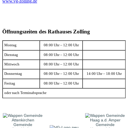
www.vg-zolling.de
Öffnungszeiten des Rathauses Zolling
Montag
08:00 Uhr – 12:00 Uhr
Dienstag
08:00 Uhr – 12:00 Uhr
Mittwoch
08:00 Uhr – 12:00 Uhr
Donnerstag
08:00 Uhr – 12:00 Uhr
14:00 Uhr – 18:00 Uhr
Freitag
08:00 Uhr – 12:00 Uhr
oder nach Terminabsprache
Gemeinde
Gemeinde