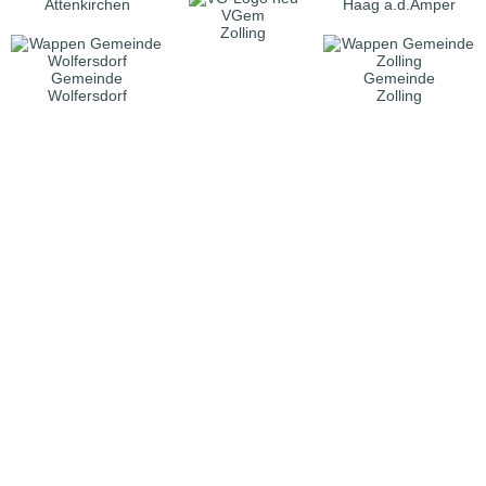
Attenkirchen
Haag a.d.Amper
VGem
Zolling
Gemeinde
Gemeinde
Wolfersdorf
Zolling