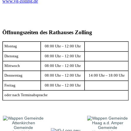
www.vg-zolling.de
Öffnungszeiten des Rathauses Zolling
Montag
08:00 Uhr – 12:00 Uhr
Dienstag
08:00 Uhr – 12:00 Uhr
Mittwoch
08:00 Uhr – 12:00 Uhr
Donnerstag
08:00 Uhr – 12:00 Uhr
14:00 Uhr – 18:00 Uhr
Freitag
08:00 Uhr – 12:00 Uhr
oder nach Terminabsprache
Gemeinde
Gemeinde