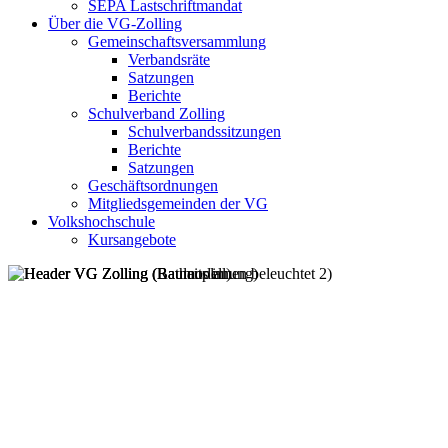
SEPA Lastschriftmandat
Über die VG-Zolling
Gemeinschaftsversammlung
Verbandsräte
Satzungen
Berichte
Schulverband Zolling
Schulverbandssitzungen
Berichte
Satzungen
Geschäftsordnungen
Mitgliedsgemeinden der VG
Volkshochschule
Kursangebote