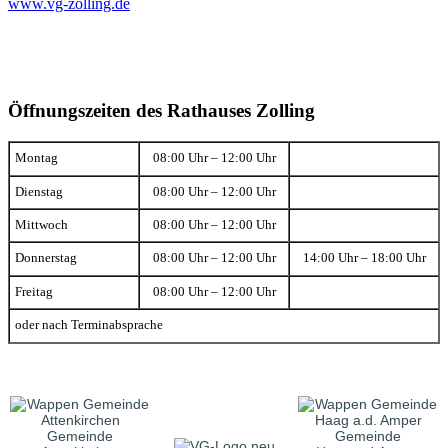
www.vg-zolling.de
Öffnungszeiten des Rathauses Zolling
Montag
08:00 Uhr – 12:00 Uhr
Dienstag
08:00 Uhr – 12:00 Uhr
Mittwoch
08:00 Uhr – 12:00 Uhr
Donnerstag
08:00 Uhr – 12:00 Uhr
14:00 Uhr – 18:00 Uhr
Freitag
08:00 Uhr – 12:00 Uhr
oder nach Terminabsprache
Gemeinde
Gemeinde