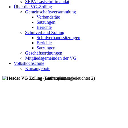
SEPA Lastschriftmandat
Über die VG-Zolling
Gemeinschaftsversammlung
Verbandsräte
Satzungen
Berichte
Schulverband Zolling
Schulverbandssitzungen
Berichte
Satzungen
Geschäftsordnungen
Mitgliedsgemeinden der VG
Volkshochschule
Kursangebote