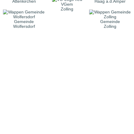
Attenkirchen
Haag a.d.Amper
VGem
Zolling
Gemeinde
Gemeinde
Wolfersdorf
Zolling