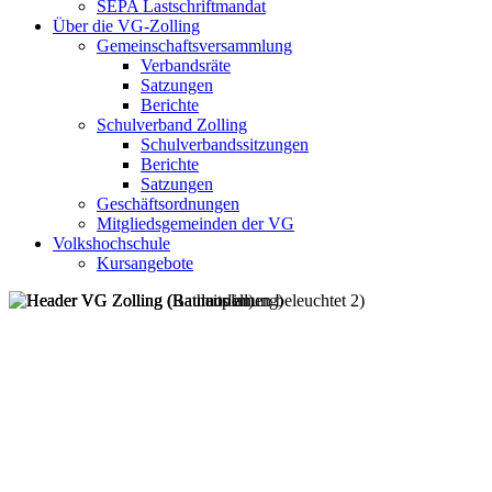
SEPA Lastschriftmandat
Über die VG-Zolling
Gemeinschaftsversammlung
Verbandsräte
Satzungen
Berichte
Schulverband Zolling
Schulverbandssitzungen
Berichte
Satzungen
Geschäftsordnungen
Mitgliedsgemeinden der VG
Volkshochschule
Kursangebote