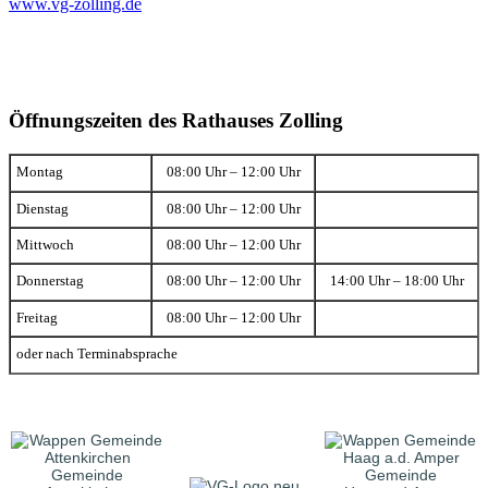
www.vg-zolling.de
Öffnungszeiten des Rathauses Zolling
Montag
08:00 Uhr – 12:00 Uhr
Dienstag
08:00 Uhr – 12:00 Uhr
Mittwoch
08:00 Uhr – 12:00 Uhr
Donnerstag
08:00 Uhr – 12:00 Uhr
14:00 Uhr – 18:00 Uhr
Freitag
08:00 Uhr – 12:00 Uhr
oder nach Terminabsprache
Gemeinde
Gemeinde