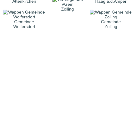
Attenkirchen
Haag a.d.Amper
VGem
Zolling
Gemeinde
Gemeinde
Wolfersdorf
Zolling