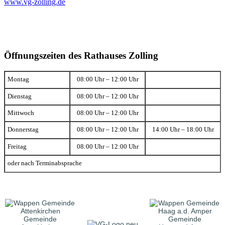
www.vg-zolling.de
Öffnungszeiten des Rathauses Zolling
Montag
08:00 Uhr – 12:00 Uhr
Dienstag
08:00 Uhr – 12:00 Uhr
Mittwoch
08:00 Uhr – 12:00 Uhr
Donnerstag
08:00 Uhr – 12:00 Uhr
14:00 Uhr – 18:00 Uhr
Freitag
08:00 Uhr – 12:00 Uhr
oder nach Terminabsprache
Gemeinde
Gemeinde