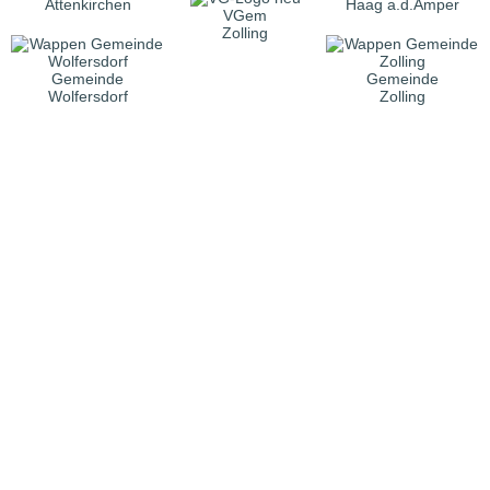
Attenkirchen
Haag a.d.Amper
VGem
Zolling
Gemeinde
Gemeinde
Wolfersdorf
Zolling