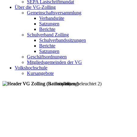
SEPA Lastschriftmandat
Über die VG-Zolling
Gemeinschaftsversammlung
Verbandsräte
Satzungen
Berichte
Schulverband Zolling
Schulverbandssitzungen
Berichte
Satzungen
Geschäftsordnungen
Mitgliedsgemeinden der VG
Volkshochschule
Kursangebote