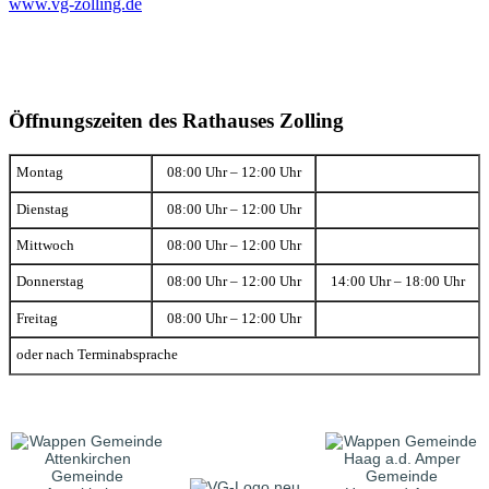
www.vg-zolling.de
Öffnungszeiten des Rathauses Zolling
Montag
08:00 Uhr – 12:00 Uhr
Dienstag
08:00 Uhr – 12:00 Uhr
Mittwoch
08:00 Uhr – 12:00 Uhr
Donnerstag
08:00 Uhr – 12:00 Uhr
14:00 Uhr – 18:00 Uhr
Freitag
08:00 Uhr – 12:00 Uhr
oder nach Terminabsprache
Gemeinde
Gemeinde