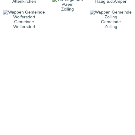
Attenkirchen
Haag a.d.Amper
VGem
Zolling
Gemeinde
Gemeinde
Wolfersdorf
Zolling