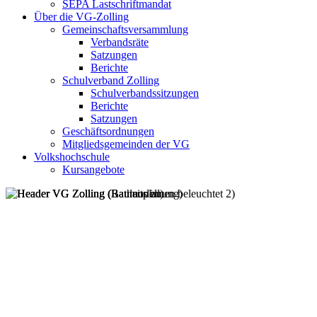
SEPA Lastschriftmandat
Über die VG-Zolling
Gemeinschaftsversammlung
Verbandsräte
Satzungen
Berichte
Schulverband Zolling
Schulverbandssitzungen
Berichte
Satzungen
Geschäftsordnungen
Mitgliedsgemeinden der VG
Volkshochschule
Kursangebote