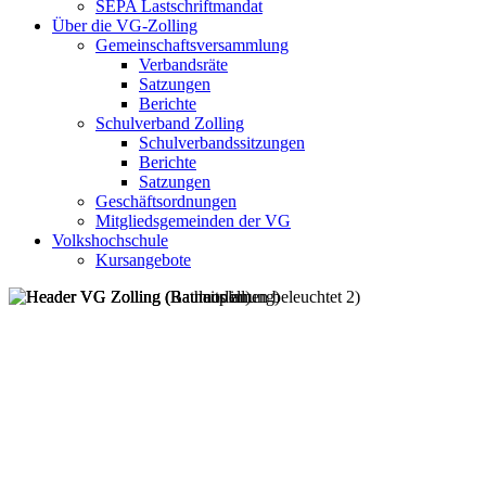
SEPA Lastschriftmandat
Über die VG-Zolling
Gemeinschaftsversammlung
Verbandsräte
Satzungen
Berichte
Schulverband Zolling
Schulverbandssitzungen
Berichte
Satzungen
Geschäftsordnungen
Mitgliedsgemeinden der VG
Volkshochschule
Kursangebote