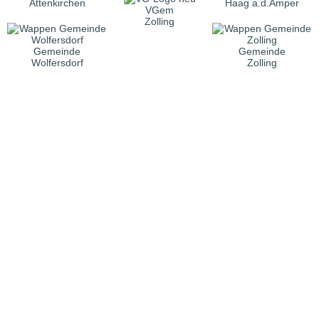
Attenkirchen
Haag a.d.Amper
VGem
Zolling
Gemeinde
Gemeinde
Wolfersdorf
Zolling