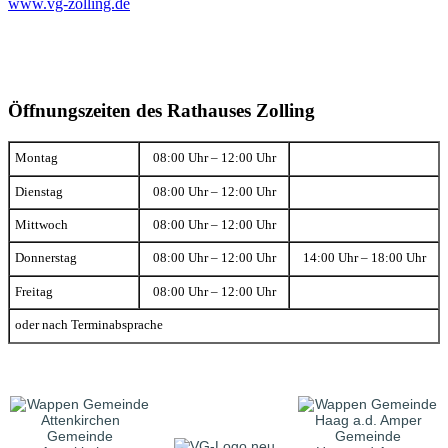
www.vg-zolling.de
Öffnungszeiten des Rathauses Zolling
Montag
08:00 Uhr – 12:00 Uhr
Dienstag
08:00 Uhr – 12:00 Uhr
Mittwoch
08:00 Uhr – 12:00 Uhr
Donnerstag
08:00 Uhr – 12:00 Uhr
14:00 Uhr – 18:00 Uhr
Freitag
08:00 Uhr – 12:00 Uhr
oder nach Terminabsprache
Gemeinde
Gemeinde