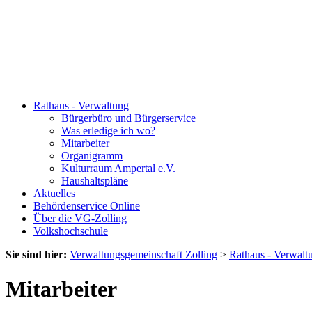
Rathaus - Verwaltung
Bürgerbüro und Bürgerservice
Was erledige ich wo?
Mitarbeiter
Organigramm
Kulturraum Ampertal e.V.
Haushaltspläne
Aktuelles
Behördenservice Online
Über die VG-Zolling
Volkshochschule
Sie sind hier:
Verwaltungsgemeinschaft Zolling
>
Rathaus - Verwalt
Mitarbeiter