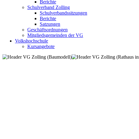
Berichte
Schulverband Zolling
Schulverbandssitzungen
Berichte
Satzungen
Geschäftsordnungen
Mitgliedsgemeinden der VG
Volkshochschule
Kursangebote