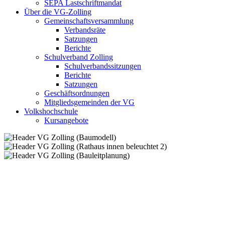
SEPA Lastschriftmandat
Über die VG-Zolling
Gemeinschaftsversammlung
Verbandsräte
Satzungen
Berichte
Schulverband Zolling
Schulverbandssitzungen
Berichte
Satzungen
Geschäftsordnungen
Mitgliedsgemeinden der VG
Volkshochschule
Kursangebote