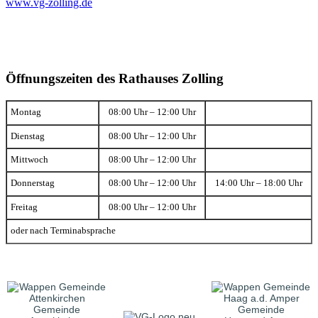
www.vg-zolling.de
Öffnungszeiten des Rathauses Zolling
Montag
08:00 Uhr – 12:00 Uhr
Dienstag
08:00 Uhr – 12:00 Uhr
Mittwoch
08:00 Uhr – 12:00 Uhr
Donnerstag
08:00 Uhr – 12:00 Uhr
14:00 Uhr – 18:00 Uhr
Freitag
08:00 Uhr – 12:00 Uhr
oder nach Terminabsprache
Gemeinde
Gemeinde