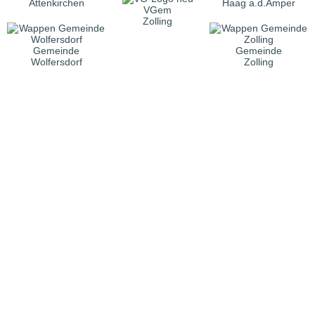
Attenkirchen
Haag a.d.Amper
VGem
Zolling
Gemeinde
Gemeinde
Wolfersdorf
Zolling