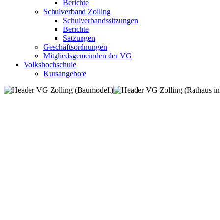
Berichte
Schulverband Zolling
Schulverbandssitzungen
Berichte
Satzungen
Geschäftsordnungen
Mitgliedsgemeinden der VG
Volkshochschule
Kursangebote