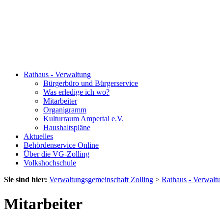
Rathaus - Verwaltung
Bürgerbüro und Bürgerservice
Was erledige ich wo?
Mitarbeiter
Organigramm
Kulturraum Ampertal e.V.
Haushaltspläne
Aktuelles
Behördenservice Online
Über die VG-Zolling
Volkshochschule
Sie sind hier:
Verwaltungsgemeinschaft Zolling
>
Rathaus - Verwalt
Mitarbeiter