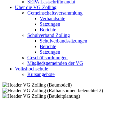
SEPA Lastschriftmandat
Über die VG-Zolling
Gemeinschaftsversammlung
Verbandsräte
Satzungen
Berichte
Schulverband Zolling
Schulverbandssitzungen
Berichte
Satzungen
Geschäftsordnungen
Mitgliedsgemeinden der VG
Volkshochschule
Kursangebote