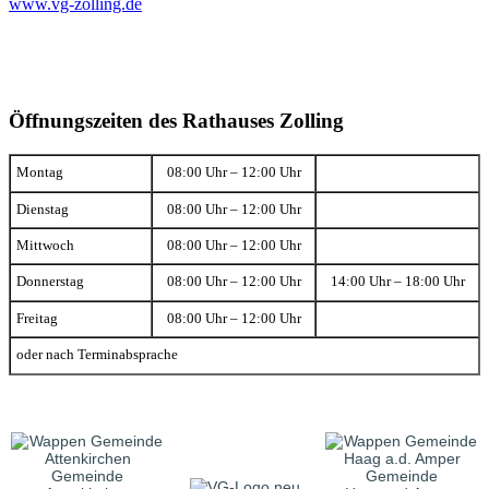
www.vg-zolling.de
Öffnungszeiten des Rathauses Zolling
Montag
08:00 Uhr – 12:00 Uhr
Dienstag
08:00 Uhr – 12:00 Uhr
Mittwoch
08:00 Uhr – 12:00 Uhr
Donnerstag
08:00 Uhr – 12:00 Uhr
14:00 Uhr – 18:00 Uhr
Freitag
08:00 Uhr – 12:00 Uhr
oder nach Terminabsprache
Gemeinde
Gemeinde