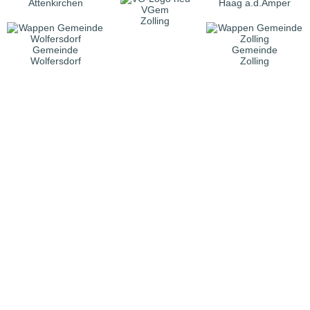
Attenkirchen
Haag a.d.Amper
VGem
Zolling
Gemeinde
Gemeinde
Wolfersdorf
Zolling