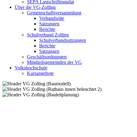
SEPA Lastschriftmandat
Über die VG-Zolling
Gemeinschaftsversammlung
Verbandsräte
Satzungen
Berichte
Schulverband Zolling
Schulverbandssitzungen
Berichte
Satzungen
Geschäftsordnungen
Mitgliedsgemeinden der VG
Volkshochschule
Kursangebote