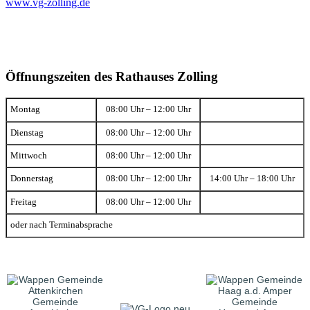
www.vg-zolling.de
Öffnungszeiten des Rathauses Zolling
Montag
08:00 Uhr – 12:00 Uhr
Dienstag
08:00 Uhr – 12:00 Uhr
Mittwoch
08:00 Uhr – 12:00 Uhr
Donnerstag
08:00 Uhr – 12:00 Uhr
14:00 Uhr – 18:00 Uhr
Freitag
08:00 Uhr – 12:00 Uhr
oder nach Terminabsprache
Gemeinde
Gemeinde