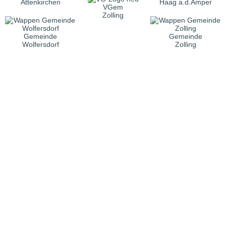
Attenkirchen
Haag a.d.Amper
VGem
Zolling
Gemeinde
Gemeinde
Wolfersdorf
Zolling