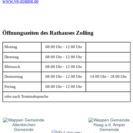
www.vg-zolling.de
Öffnungszeiten des Rathauses Zolling
Montag
08:00 Uhr – 12:00 Uhr
Dienstag
08:00 Uhr – 12:00 Uhr
Mittwoch
08:00 Uhr – 12:00 Uhr
Donnerstag
08:00 Uhr – 12:00 Uhr
14:00 Uhr – 18:00 Uhr
Freitag
08:00 Uhr – 12:00 Uhr
oder nach Terminabsprache
Gemeinde
Gemeinde