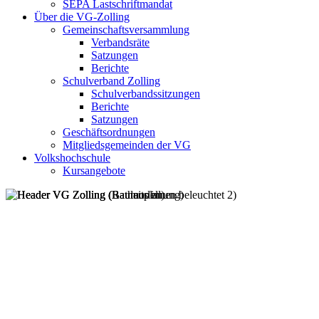
SEPA Lastschriftmandat
Über die VG-Zolling
Gemeinschaftsversammlung
Verbandsräte
Satzungen
Berichte
Schulverband Zolling
Schulverbandssitzungen
Berichte
Satzungen
Geschäftsordnungen
Mitgliedsgemeinden der VG
Volkshochschule
Kursangebote