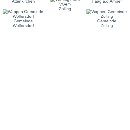
Attenkirchen
Haag a.d.Amper
VGem
Zolling
Gemeinde
Gemeinde
Wolfersdorf
Zolling