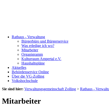
Rathaus - Verwaltung
Bürgerbüro und Bürgerservice
Was erledige ich wo?
Mitarbeiter
Organigramm
Kulturraum Ampertal e.V.
Haushaltspläne
Aktuelles
Behördenservice Online
Über die VG-Zolling
Volkshochschule
Sie sind hier:
Verwaltungsgemeinschaft Zolling
>
Rathaus - Verwalt
Mitarbeiter