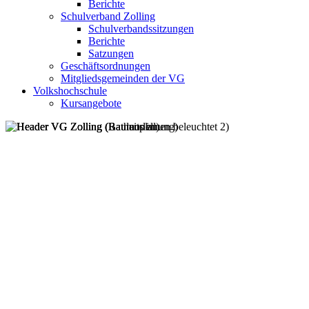
Berichte
Schulverband Zolling
Schulverbandssitzungen
Berichte
Satzungen
Geschäftsordnungen
Mitgliedsgemeinden der VG
Volkshochschule
Kursangebote