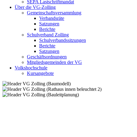
SEPA Lastschriftmandat
Über die VG-Zolling
Gemeinschaftsversammlung
Verbandsräte
Satzungen
Berichte
Schulverband Zolling
Schulverbandssitzungen
Berichte
Satzungen
Geschäftsordnungen
Mitgliedsgemeinden der VG
Volkshochschule
Kursangebote