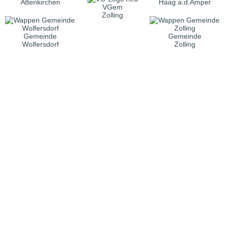
Attenkirchen
Haag a.d.Amper
VGem
Zolling
Gemeinde
Gemeinde
Wolfersdorf
Zolling