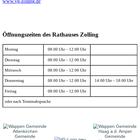
www.vg-zolling.de
Öffnungszeiten des Rathauses Zolling
Montag
08:00 Uhr – 12:00 Uhr
Dienstag
08:00 Uhr – 12:00 Uhr
Mittwoch
08:00 Uhr – 12:00 Uhr
Donnerstag
08:00 Uhr – 12:00 Uhr
14:00 Uhr – 18:00 Uhr
Freitag
08:00 Uhr – 12:00 Uhr
oder nach Terminabsprache
Gemeinde
Gemeinde