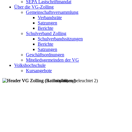
SEPA Lastschriftmandat
Über die VG-Zolling
Gemeinschaftsversammlung
Verbandsräte
Satzungen
Berichte
Schulverband Zolling
Schulverbandssitzungen
Berichte
Satzungen
Geschäftsordnungen
Mitgliedsgemeinden der VG
Volkshochschule
Kursangebote