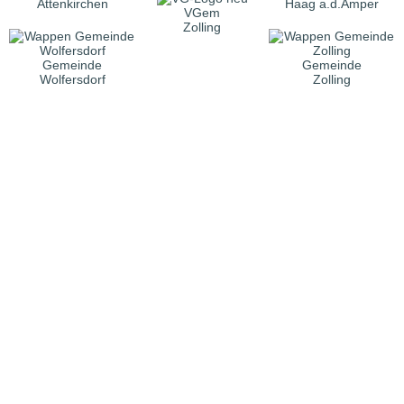
Attenkirchen
Haag a.d.Amper
VGem
Zolling
Gemeinde
Gemeinde
Wolfersdorf
Zolling