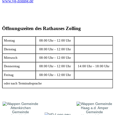
www.vg-zolling.de
Öffnungszeiten des Rathauses Zolling
Montag
08:00 Uhr – 12:00 Uhr
Dienstag
08:00 Uhr – 12:00 Uhr
Mittwoch
08:00 Uhr – 12:00 Uhr
Donnerstag
08:00 Uhr – 12:00 Uhr
14:00 Uhr – 18:00 Uhr
Freitag
08:00 Uhr – 12:00 Uhr
oder nach Terminabsprache
Gemeinde
Gemeinde