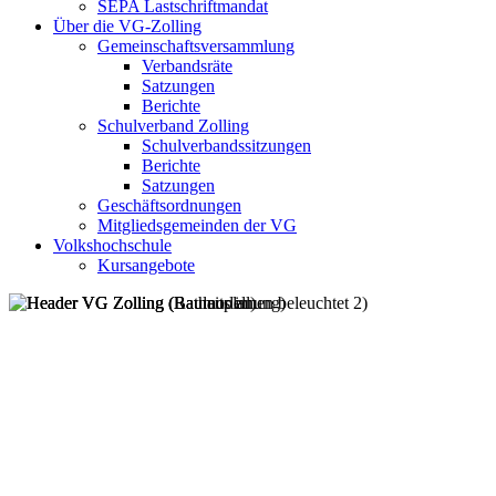
SEPA Lastschriftmandat
Über die VG-Zolling
Gemeinschaftsversammlung
Verbandsräte
Satzungen
Berichte
Schulverband Zolling
Schulverbandssitzungen
Berichte
Satzungen
Geschäftsordnungen
Mitgliedsgemeinden der VG
Volkshochschule
Kursangebote