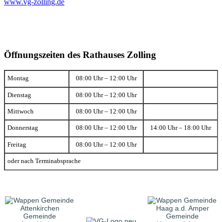
www.vg-zolling.de
Öffnungszeiten des Rathauses Zolling
Montag
08:00 Uhr – 12:00 Uhr
Dienstag
08:00 Uhr – 12:00 Uhr
Mittwoch
08:00 Uhr – 12:00 Uhr
Donnerstag
08:00 Uhr – 12:00 Uhr
14:00 Uhr – 18:00 Uhr
Freitag
08:00 Uhr – 12:00 Uhr
oder nach Terminabsprache
Gemeinde
Gemeinde