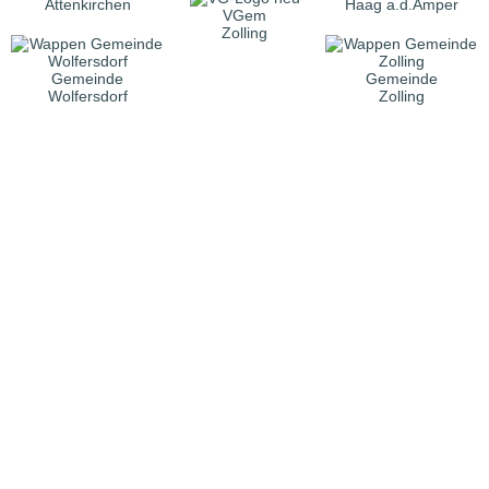
Attenkirchen
Haag a.d.Amper
VGem
Zolling
Gemeinde
Gemeinde
Wolfersdorf
Zolling