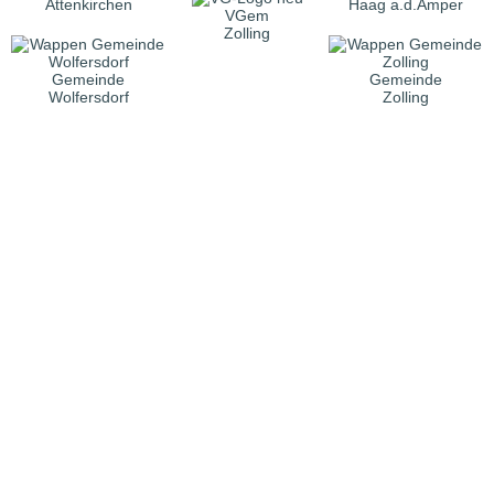
Attenkirchen
Haag a.d.Amper
VGem
Zolling
Gemeinde
Gemeinde
Wolfersdorf
Zolling