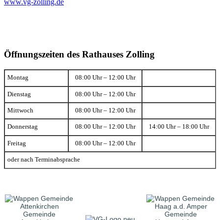
www.vg-zolling.de
Öffnungszeiten des Rathauses Zolling
Montag
08:00 Uhr – 12:00 Uhr
Dienstag
08:00 Uhr – 12:00 Uhr
Mittwoch
08:00 Uhr – 12:00 Uhr
Donnerstag
08:00 Uhr – 12:00 Uhr
14:00 Uhr – 18:00 Uhr
Freitag
08:00 Uhr – 12:00 Uhr
oder nach Terminabsprache
Gemeinde
Gemeinde