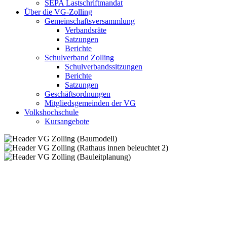
SEPA Lastschriftmandat
Über die VG-Zolling
Gemeinschaftsversammlung
Verbandsräte
Satzungen
Berichte
Schulverband Zolling
Schulverbandssitzungen
Berichte
Satzungen
Geschäftsordnungen
Mitgliedsgemeinden der VG
Volkshochschule
Kursangebote