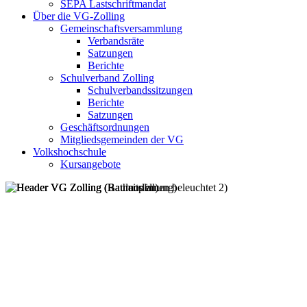
SEPA Lastschriftmandat
Über die VG-Zolling
Gemeinschaftsversammlung
Verbandsräte
Satzungen
Berichte
Schulverband Zolling
Schulverbandssitzungen
Berichte
Satzungen
Geschäftsordnungen
Mitgliedsgemeinden der VG
Volkshochschule
Kursangebote