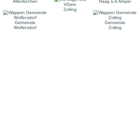
Attenkirchen
Haag a.d.Amper
VGem
Zolling
Gemeinde
Gemeinde
Wolfersdorf
Zolling