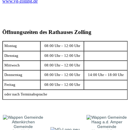
www.vg-zolling.de
Öffnungszeiten des Rathauses Zolling
Montag
08:00 Uhr – 12:00 Uhr
Dienstag
08:00 Uhr – 12:00 Uhr
Mittwoch
08:00 Uhr – 12:00 Uhr
Donnerstag
08:00 Uhr – 12:00 Uhr
14:00 Uhr – 18:00 Uhr
Freitag
08:00 Uhr – 12:00 Uhr
oder nach Terminabsprache
Gemeinde
Gemeinde