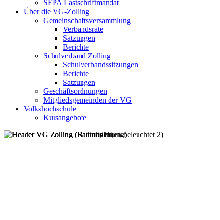
SEPA Lastschriftmandat
Über die VG-Zolling
Gemeinschaftsversammlung
Verbandsräte
Satzungen
Berichte
Schulverband Zolling
Schulverbandssitzungen
Berichte
Satzungen
Geschäftsordnungen
Mitgliedsgemeinden der VG
Volkshochschule
Kursangebote