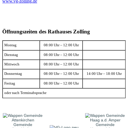
www.vg-zolling.de
Öffnungszeiten des Rathauses Zolling
Montag
08:00 Uhr – 12:00 Uhr
Dienstag
08:00 Uhr – 12:00 Uhr
Mittwoch
08:00 Uhr – 12:00 Uhr
Donnerstag
08:00 Uhr – 12:00 Uhr
14:00 Uhr – 18:00 Uhr
Freitag
08:00 Uhr – 12:00 Uhr
oder nach Terminabsprache
Gemeinde
Gemeinde