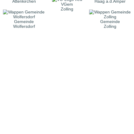
Attenkirchen
Haag a.d.Amper
VGem
Zolling
Gemeinde
Gemeinde
Wolfersdorf
Zolling