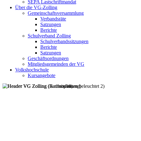
SEPA Lastschriftmandat
Über die VG-Zolling
Gemeinschaftsversammlung
Verbandsräte
Satzungen
Berichte
Schulverband Zolling
Schulverbandssitzungen
Berichte
Satzungen
Geschäftsordnungen
Mitgliedsgemeinden der VG
Volkshochschule
Kursangebote