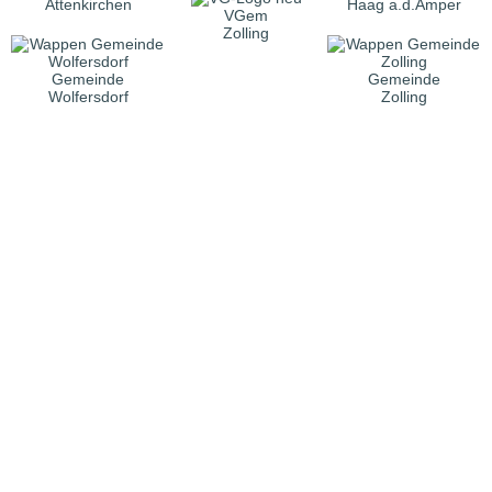
Attenkirchen
Haag a.d.Amper
VGem
Zolling
Gemeinde
Gemeinde
Wolfersdorf
Zolling