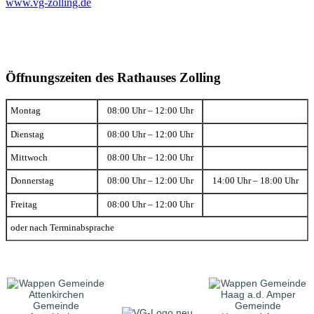
www.vg-zolling.de
Öffnungszeiten des Rathauses Zolling
Montag
08:00 Uhr – 12:00 Uhr
Dienstag
08:00 Uhr – 12:00 Uhr
Mittwoch
08:00 Uhr – 12:00 Uhr
Donnerstag
08:00 Uhr – 12:00 Uhr
14:00 Uhr – 18:00 Uhr
Freitag
08:00 Uhr – 12:00 Uhr
oder nach Terminabsprache
Gemeinde
Gemeinde