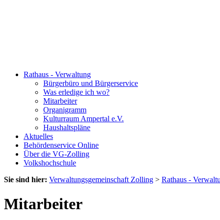
Rathaus - Verwaltung
Bürgerbüro und Bürgerservice
Was erledige ich wo?
Mitarbeiter
Organigramm
Kulturraum Ampertal e.V.
Haushaltspläne
Aktuelles
Behördenservice Online
Über die VG-Zolling
Volkshochschule
Sie sind hier:
Verwaltungsgemeinschaft Zolling
>
Rathaus - Verwalt
Mitarbeiter