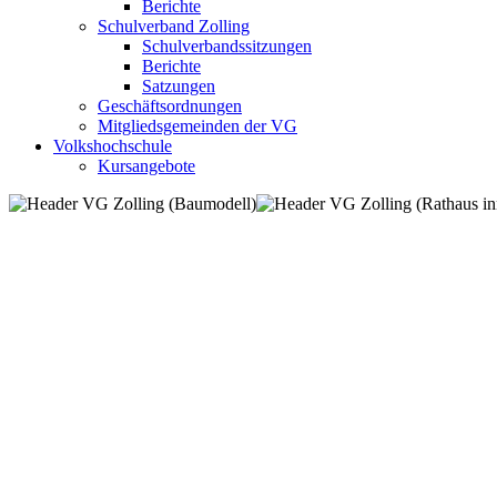
Berichte
Schulverband Zolling
Schulverbandssitzungen
Berichte
Satzungen
Geschäftsordnungen
Mitgliedsgemeinden der VG
Volkshochschule
Kursangebote