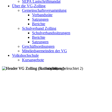
SEPA Lastschriftmandat
Über die VG-Zolling
Gemeinschaftsversammlung
Verbandsräte
Satzungen
Berichte
Schulverband Zolling
Schulverbandssitzungen
Berichte
Satzungen
Geschäftsordnungen
Mitgliedsgemeinden der VG
Volkshochschule
Kursangebote