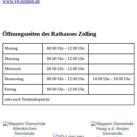
www.vg-zolling.de
Öffnungszeiten des Rathauses Zolling
Montag
08:00 Uhr – 12:00 Uhr
Dienstag
08:00 Uhr – 12:00 Uhr
Mittwoch
08:00 Uhr – 12:00 Uhr
Donnerstag
08:00 Uhr – 12:00 Uhr
14:00 Uhr – 18:00 Uhr
Freitag
08:00 Uhr – 12:00 Uhr
oder nach Terminabsprache
Gemeinde
Gemeinde