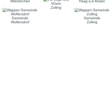
Attenkirchen
Haag a.d.Amper
VGem
Zolling
Gemeinde
Gemeinde
Wolfersdorf
Zolling