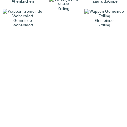
Attenkirchen
Haag a.d.Amper
VGem
Zolling
Gemeinde
Gemeinde
Wolfersdorf
Zolling