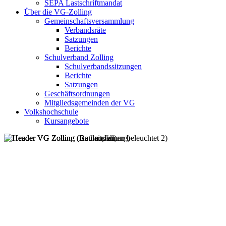
SEPA Lastschriftmandat
Über die VG-Zolling
Gemeinschaftsversammlung
Verbandsräte
Satzungen
Berichte
Schulverband Zolling
Schulverbandssitzungen
Berichte
Satzungen
Geschäftsordnungen
Mitgliedsgemeinden der VG
Volkshochschule
Kursangebote