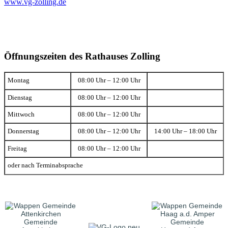
www.vg-zolling.de
Öffnungszeiten des Rathauses Zolling
Montag
08:00 Uhr – 12:00 Uhr
Dienstag
08:00 Uhr – 12:00 Uhr
Mittwoch
08:00 Uhr – 12:00 Uhr
Donnerstag
08:00 Uhr – 12:00 Uhr
14:00 Uhr – 18:00 Uhr
Freitag
08:00 Uhr – 12:00 Uhr
oder nach Terminabsprache
Gemeinde
Gemeinde