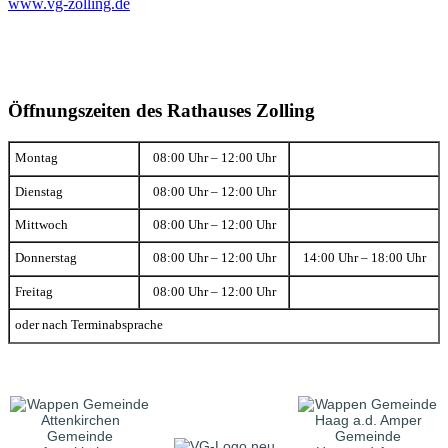
www.vg-zolling.de
Öffnungszeiten des Rathauses Zolling
Montag
08:00 Uhr – 12:00 Uhr
Dienstag
08:00 Uhr – 12:00 Uhr
Mittwoch
08:00 Uhr – 12:00 Uhr
Donnerstag
08:00 Uhr – 12:00 Uhr
14:00 Uhr – 18:00 Uhr
Freitag
08:00 Uhr – 12:00 Uhr
oder nach Terminabsprache
Gemeinde
Gemeinde