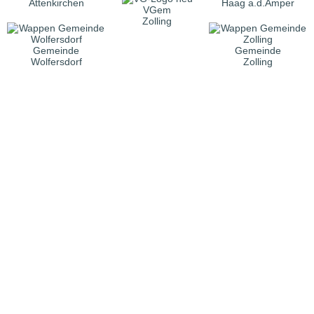
Attenkirchen
Haag a.d.Amper
VGem
Zolling
Gemeinde
Gemeinde
Wolfersdorf
Zolling