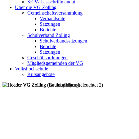
SEPA Lastschriftmandat
Über die VG-Zolling
Gemeinschaftsversammlung
Verbandsräte
Satzungen
Berichte
Schulverband Zolling
Schulverbandssitzungen
Berichte
Satzungen
Geschäftsordnungen
Mitgliedsgemeinden der VG
Volkshochschule
Kursangebote