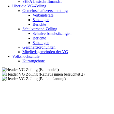
SEPA Lastschriftmandat
Über die VG-Zolling
Gemeinschaftsversammlung
Verbandsräte
Satzungen
Berichte
Schulverband Zolling
Schulverbandssitzungen
Berichte
Satzungen
Geschäftsordnungen
Mitgliedsgemeinden der VG
Volkshochschule
Kursangebote