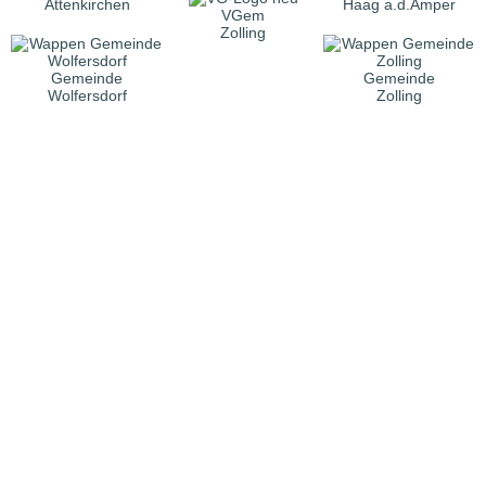
Attenkirchen
Haag a.d.Amper
VGem
Zolling
Gemeinde
Gemeinde
Wolfersdorf
Zolling