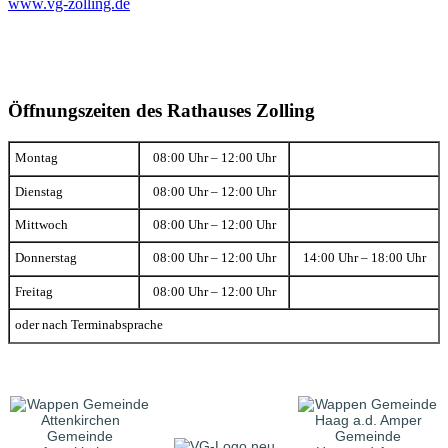
www.vg-zolling.de
Öffnungszeiten des Rathauses Zolling
Montag
08:00 Uhr – 12:00 Uhr
Dienstag
08:00 Uhr – 12:00 Uhr
Mittwoch
08:00 Uhr – 12:00 Uhr
Donnerstag
08:00 Uhr – 12:00 Uhr
14:00 Uhr – 18:00 Uhr
Freitag
08:00 Uhr – 12:00 Uhr
oder nach Terminabsprache
Gemeinde
Gemeinde