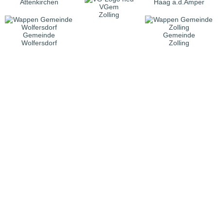
Attenkirchen
Haag a.d.Amper
VGem
Zolling
Gemeinde
Gemeinde
Wolfersdorf
Zolling