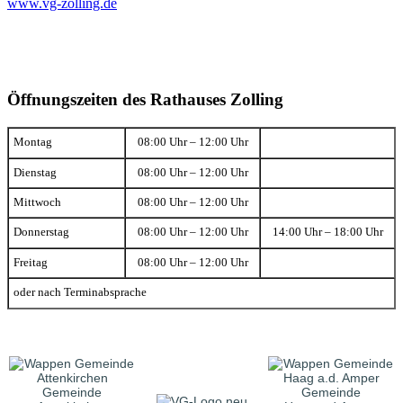
www.vg-zolling.de
Öffnungszeiten des Rathauses Zolling
Montag
08:00 Uhr – 12:00 Uhr
Dienstag
08:00 Uhr – 12:00 Uhr
Mittwoch
08:00 Uhr – 12:00 Uhr
Donnerstag
08:00 Uhr – 12:00 Uhr
14:00 Uhr – 18:00 Uhr
Freitag
08:00 Uhr – 12:00 Uhr
oder nach Terminabsprache
Gemeinde
Gemeinde