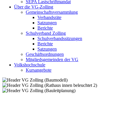
SEPA Lastschriftmandat
Über die VG-Zolling
Gemeinschaftsversammlung
Verbandsräte
Satzungen
Berichte
Schulverband Zolling
Schulverbandssitzungen
Berichte
Satzungen
Geschäftsordnungen
Mitgliedsgemeinden der VG
Volkshochschule
Kursangebote